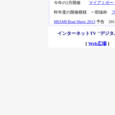
今年の2月開催
マイアミボート
昨年度の開催模様 一部抜粋
フ
MIAMI Boat Show 2013
予告 2013/
インターネットTV "デジ
[
Web広場
] 